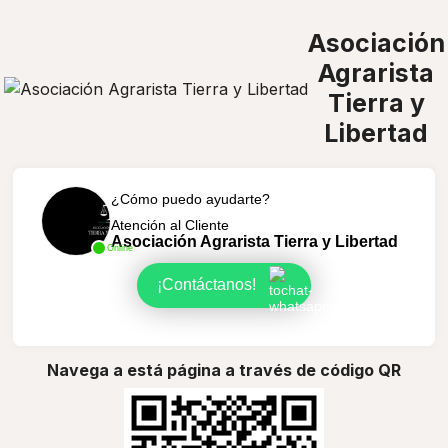
Asociación
Agrarista
Tierra y
Libertad
¿Cómo puedo ayudarte?
Atención al Cliente
Asociación Agrarista Tierra y Libertad
Online
¡Contáctanos!
Navega a está página a través de código QR