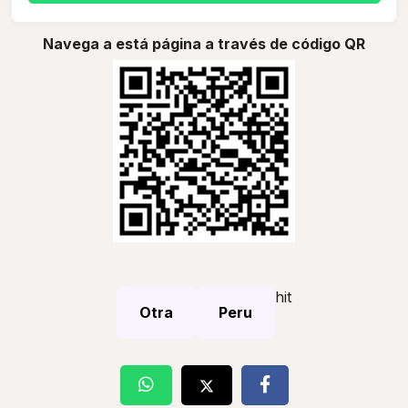
Navega a está página a través de código QR
hit
Otra
Peru