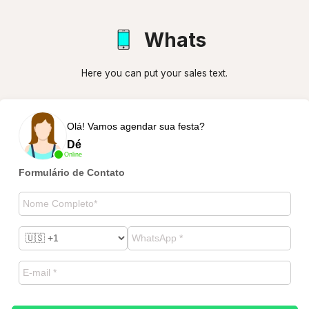
Whats
Here you can put your sales text.
Olá! Vamos agendar sua festa?
Dé
Online
Formulário de Contato