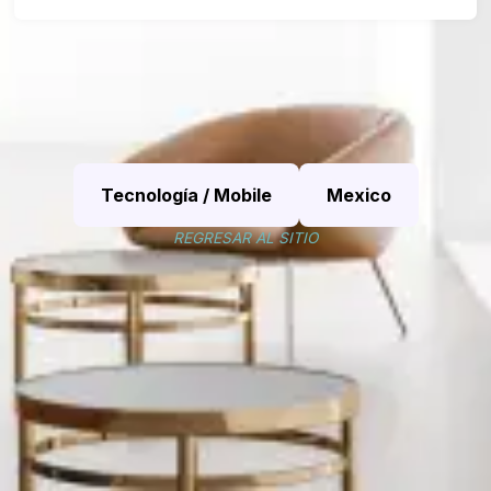
Tecnología / Mobile
Mexico
REGRESAR AL SITIO