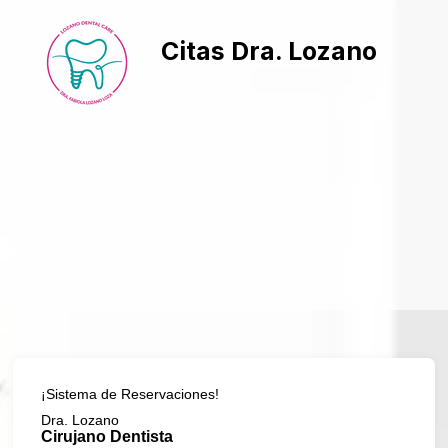
Citas Dra. Lozano
¡Sistema de Reservaciones!
Dra. Lozano
Cirujano Dentista