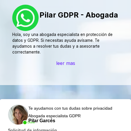
Pilar GDPR - Abogada
Hola, soy una abogada especialista en protección de
datos y GDPR. Si necesitas ayuda avísame. Te
ayudamos a resolver tus dudas y a asesorarte
correctamente.
leer mas
Te ayudamos con tus dudas sobre privacidad
Abogada especialista GDPR
Pilar Garcés
Online
Solicitud de información