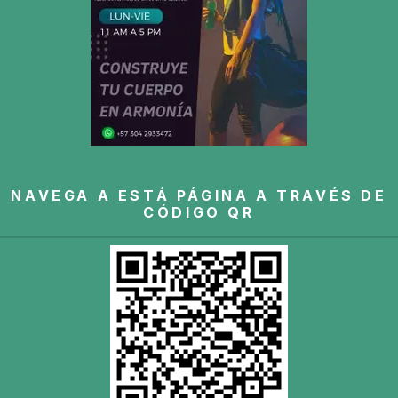
NAVEGA A ESTÁ PÁGINA A TRAVÉS DE
CÓDIGO QR