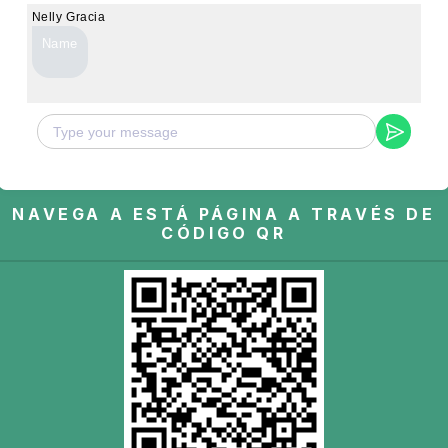
Nelly Gracia
Name
NAVEGA A ESTÁ PÁGINA A TRAVÉS DE
CÓDIGO QR