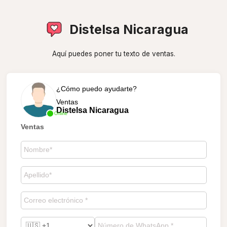
Distelsa Nicaragua
Aquí puedes poner tu texto de ventas.
¿Cómo puedo ayudarte?
Ventas
Distelsa Nicaragua
Online
Ventas