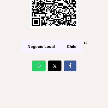
hit
Negocio Local
Chile