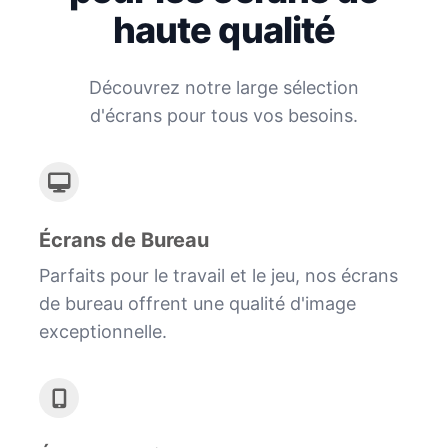
haute qualité
Découvrez notre large sélection
d'écrans pour tous vos besoins.
Écrans de Bureau
Parfaits pour le travail et le jeu, nos écrans
de bureau offrent une qualité d'image
exceptionnelle.