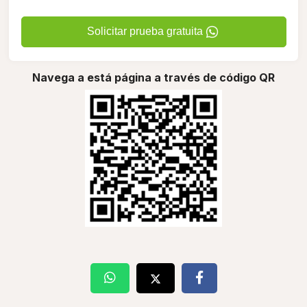
Solicitar prueba gratuita
Navega a está página a través de código QR