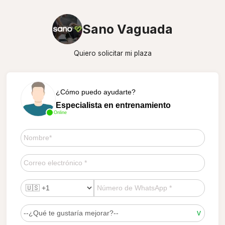
Sano Vaguada
Quiero solicitar mi plaza
¿Cómo puedo ayudarte?
Especialista en entrenamiento
Online