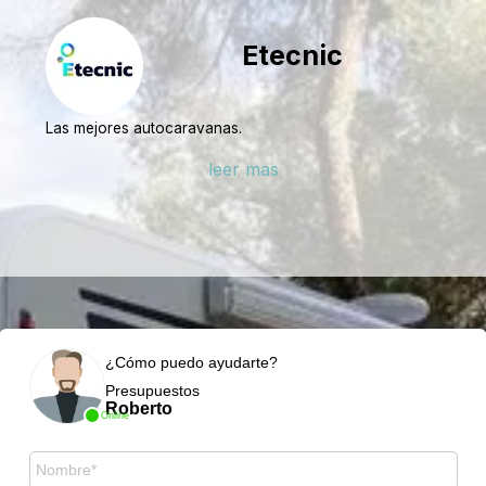
Etecnic
Las mejores autocaravanas.
leer mas
¿Cómo puedo ayudarte?
Presupuestos
Roberto
Online