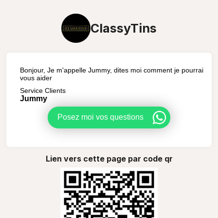
ClassyTins
Bonjour, Je m'appelle Jummy, dites moi comment je pourrai
vous aider
Service Clients
Jummy
Posez moi vos questions
Lien vers cette page par code qr