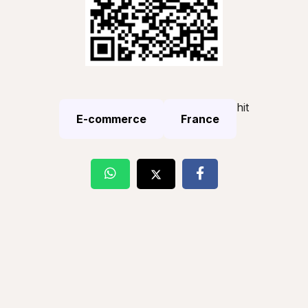
hit
E-commerce
France