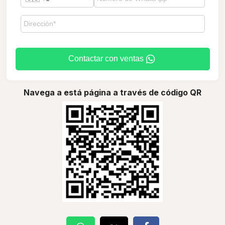
Contactar con ventas
Navega a está página a través de código QR