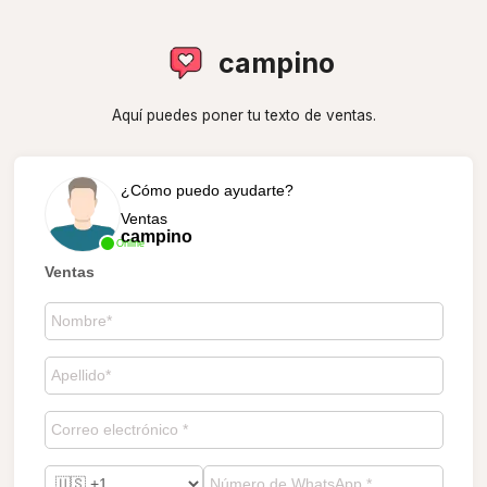
campino
Aquí puedes poner tu texto de ventas.
¿Cómo puedo ayudarte?
Ventas
campino
Online
Ventas