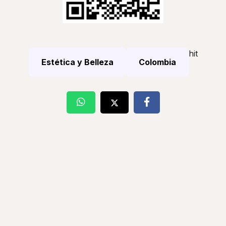
hit
Estética y Belleza
Colombia