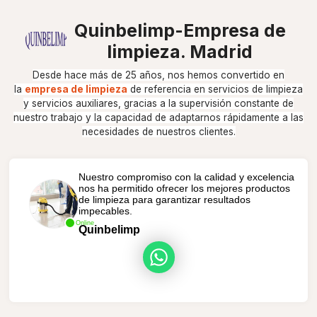
Quinbelimp-Empresa de
limpieza. Madrid
Desde hace más de 25 años, nos hemos convertido en
la
empresa de limpieza
de referencia en servicios de limpieza
y servicios auxiliares, gracias a la supervisión constante de
nuestro trabajo y la capacidad de adaptarnos rápidamente a las
necesidades de nuestros clientes.
Nuestro compromiso con la calidad y excelencia
nos ha permitido ofrecer los mejores productos
de limpieza para garantizar resultados
impecables.
Online
Quinbelimp