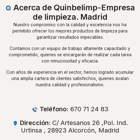
Acerca de Quinbelimp-Empresa
de limpieza. Madrid
Nuestro compromiso con la calidad y excelencia nos ha
permitido ofrecer los mejores productos de limpieza para
garantizar resultados impecables.
Contamos con un equipo de trabajo altamente capacitado y
comprometido, quienes se encargarán de realizar cada tarea
con minuciosidad y eficacia.
Con años de experiencia en el sector, hemos logrado acumular
una amplia cartera de clientes satisfechos, quienes avalan
nuestra calidad y profesionalismo.
Teléfono:
670 71 24 83
Dirección:
C/ Artesanos 26 ,Pol. Ind.
Urtinsa , 28923 Alcorcón, Madrid