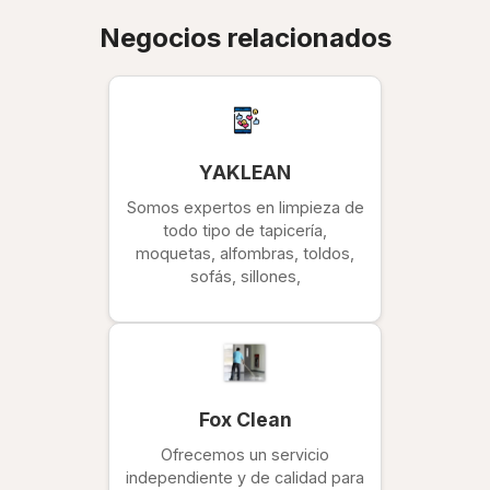
Negocios relacionados
YAKLEAN
Somos expertos en limpieza de
todo tipo de tapicería,
moquetas, alfombras, toldos,
sofás, sillones,
Fox Clean
Ofrecemos un servicio
independiente y de calidad para