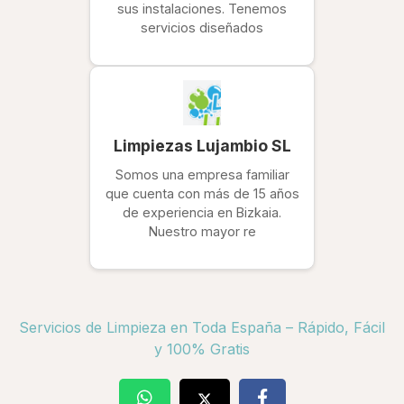
sus instalaciones. Tenemos
servicios diseñados
Limpiezas Lujambio SL
Somos una empresa familiar
que cuenta con más de 15 años
de experiencia en Bizkaia.
Nuestro mayor re
Servicios de Limpieza en Toda España – Rápido, Fácil
y 100% Gratis