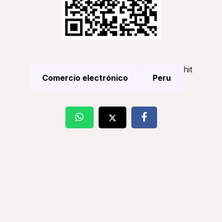
hit
Comercio electrónico
Peru