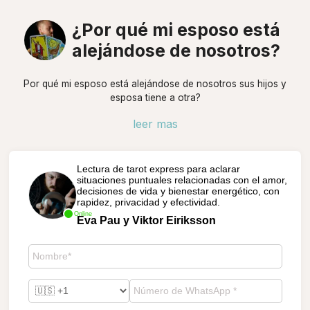
¿Por qué mi esposo está
alejándose de nosotros?
Por qué mi esposo está alejándose de nosotros sus hijos y
esposa tiene a otra?
leer mas
Lectura de tarot express para aclarar
situaciones puntuales relacionadas con el amor,
decisiones de vida y bienestar energético, con
rapidez, privacidad y efectividad.
Online
Eva Pau y Viktor Eiriksson