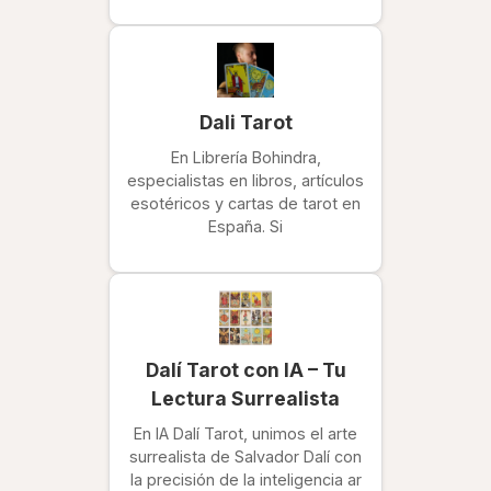
Dali Tarot
En Librería Bohindra,
especialistas en libros, artículos
esotéricos y cartas de tarot en
España. Si
Dalí Tarot con IA – Tu
Lectura Surrealista
En IA Dalí Tarot, unimos el arte
surrealista de Salvador Dalí con
la precisión de la inteligencia ar