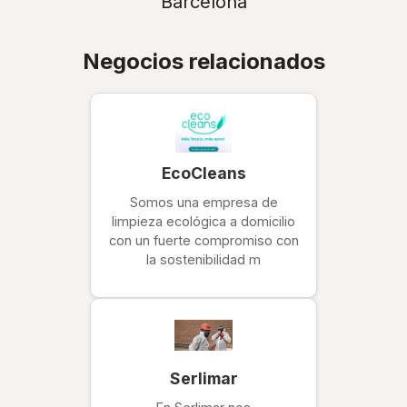
Barcelona
Negocios relacionados
EcoCleans
Somos una empresa de
limpieza ecológica a domicilio
con un fuerte compromiso con
la sostenibilidad m
Serlimar