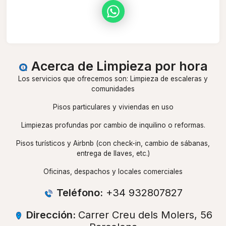
Acerca de Limpieza por hora
Los servicios que ofrecemos son: Limpieza de escaleras y
comunidades
Pisos particulares y viviendas en uso
Limpiezas profundas por cambio de inquilino o reformas.
Pisos turísticos y Airbnb (con check-in, cambio de sábanas,
entrega de llaves, etc.)
Oficinas, despachos y locales comerciales
Teléfono:
+34 932807827
Dirección:
Carrer Creu dels Molers, 56