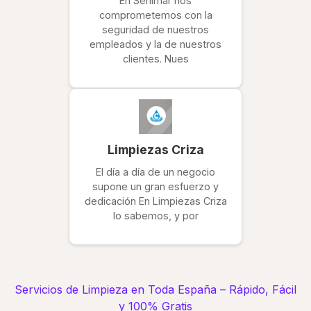
En Serlimar nos
comprometemos con la
seguridad de nuestros
empleados y la de nuestros
clientes. Nues
Limpiezas Criza
El día a día de un negocio
supone un gran esfuerzo y
dedicación En Limpiezas Criza
lo sabemos, y por
Servicios de Limpieza en Toda España – Rápido, Fácil
y 100% Gratis