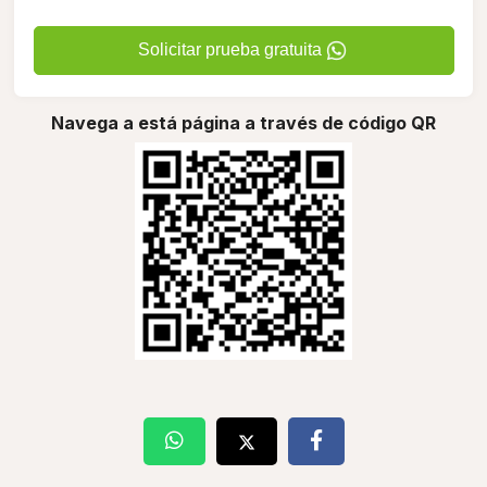
Solicitar prueba gratuita
Navega a está página a través de código QR