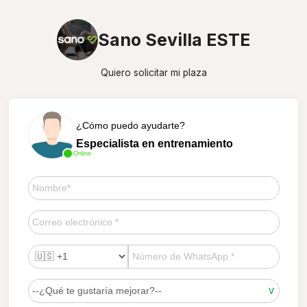
Sano Sevilla ESTE
Quiero solicitar mi plaza
¿Cómo puedo ayudarte?
Especialista en entrenamiento
Online