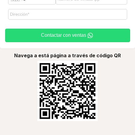
Contactar con ventas
Navega a está página a través de código QR