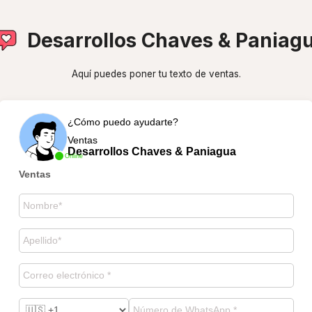
Desarrollos Chaves & Paniag
Aquí puedes poner tu texto de ventas.
¿Cómo puedo ayudarte?
Ventas
Desarrollos Chaves & Paniagua
Online
Ventas