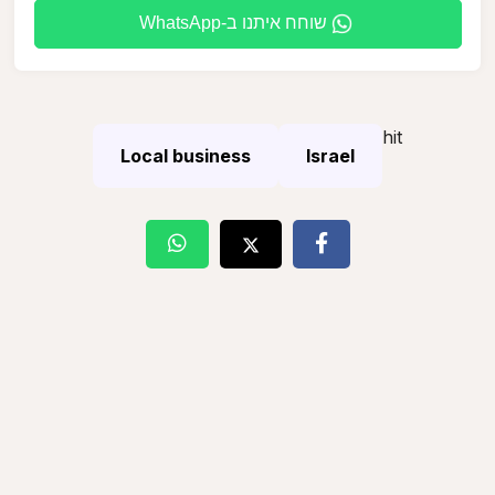
WhatsApp-שוחח איתנו ב
hit
Local business
Israel