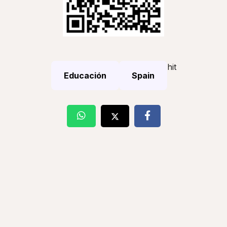
hit
Educación
Spain