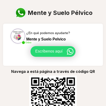
Mente y Suelo Pélvico
¿En qué podemos ayudarte?
Mente y Suelo Pelvico
Online
Escríbenos aquí
Navega a está página a través de código QR