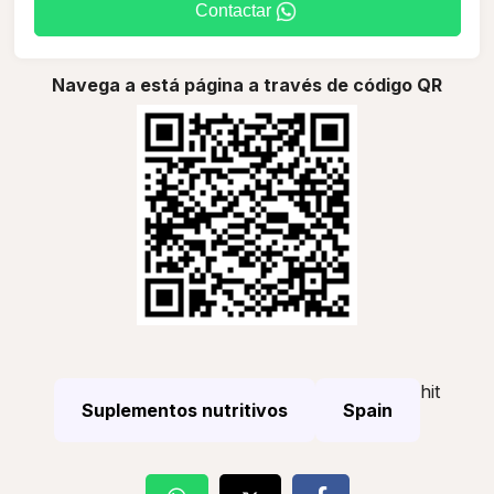
Contactar
Navega a está página a través de código QR
hit
Suplementos nutritivos
Spain