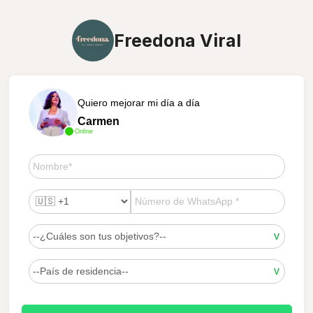
Freedona Viral
Quiero mejorar mi día a día
Carmen
Online