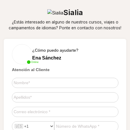
Sialia
¿Estás interesado en alguno de nuestros cursos, viajes o
campamentos de idiomas? Ponte en contacto con nosotros!
¿Cómo puedo ayudarte?
Ena Sánchez
Online
Atención al Cliente