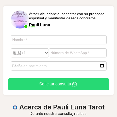
Atraer abundancia, conectar con su propósito
espiritual y manifestar deseos concretos.
Pauli Luna
Online
Solicitar consulta
Acerca de Pauli Luna Tarot
Durante nuestra consulta, recibes: