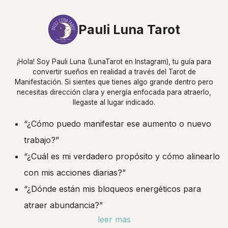
Pauli Luna Tarot
¡Hola! Soy Pauli Luna (LunaTarot en Instagram), tu guía para
convertir sueños en realidad a través del Tarot de
Manifestación. Si sientes que tienes algo grande dentro pero
necesitas dirección clara y energía enfocada para atraerlo,
llegaste al lugar indicado.
“¿Cómo puedo manifestar ese aumento o nuevo
trabajo?”
“¿Cuál es mi verdadero propósito y cómo alinearlo
con mis acciones diarias?”
“¿Dónde están mis bloqueos energéticos para
atraer abundancia?”
leer mas