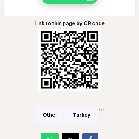
Link to this page by QR code
hit
Other
Turkey