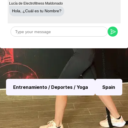
Lucía de Electrofitness Maldonado
Hola, ¿Cuál es tu Nombre?
Entrenamiento / Deportes / Yoga
Spain