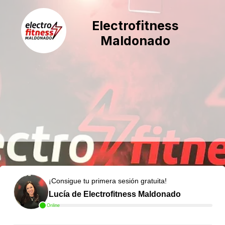
Electrofitness
Maldonado
¡Consigue tu primera sesión gratuita!
Lucía de Electrofitness Maldonado
Online