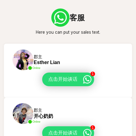
客服
Here you can put your sales text.
郡主
Esther Lian
Online
1
点击开始谈话
郡主
开心奶奶
Online
1
点击开始谈话