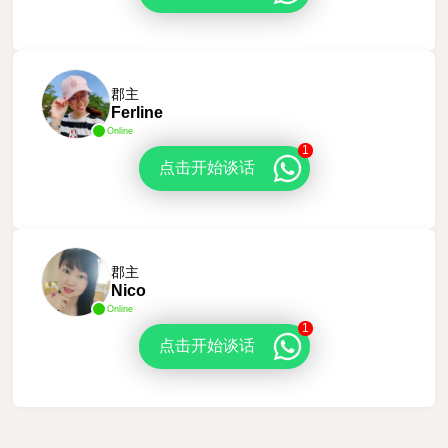
郡主
Ferline
Online
1
点击开始谈话
郡主
Nico
Online
1
点击开始谈话