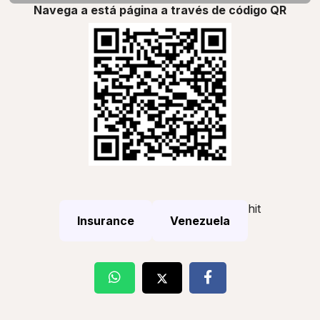
Navega a está página a través de código QR
hit
Insurance
Venezuela