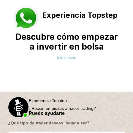
Experiencia Topstep
Descubre cómo empezar
a invertir en bolsa
leer mas
Experiencia Topstep
¿Recién empiezas a hacer trading?
Puedo ayudarte
Online
¿Qué tipo de trader deseas llegar a ser?