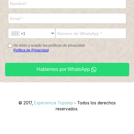
He leído y acepto las políticas de privacidad
Política de Privacidad
Hablemos por WhatsApp
© 2017,
Experiencia Topstep
- Todos los derechos
reservados.