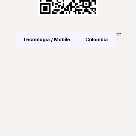
hit
Tecnología / Mobile
Colombia