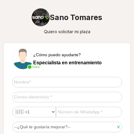
Sano Tomares
Quiero solicitar mi plaza
¿Cómo puedo ayudarte?
Especialista en entrenamiento
Online