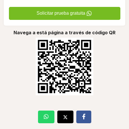
Solicitar prueba gratuita
Navega a está página a través de código QR