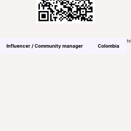
hi
Influencer / Community manager
Colombia