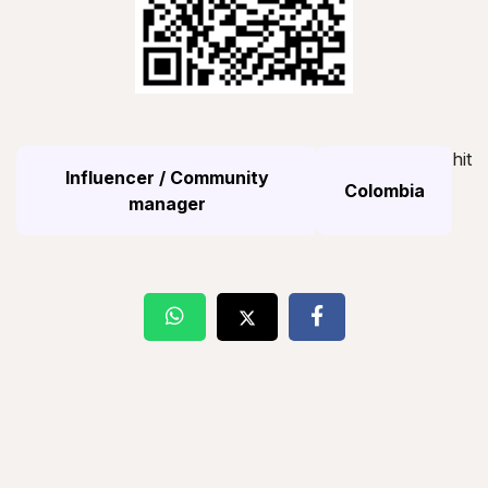
hit
Influencer / Community
Colombia
manager