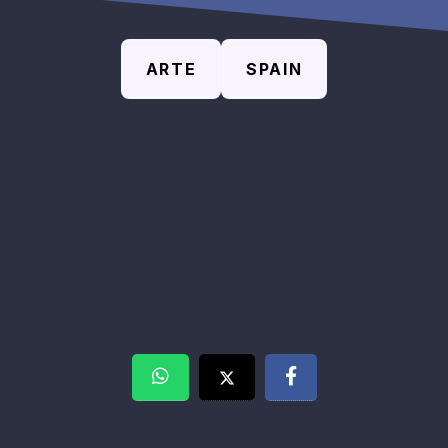
ARTE
SPAIN