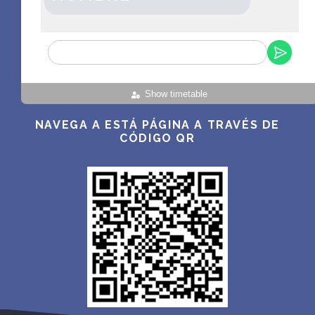
Show timetable
NAVEGA A ESTÁ PÁGINA A TRAVÉS DE
CÓDIGO QR