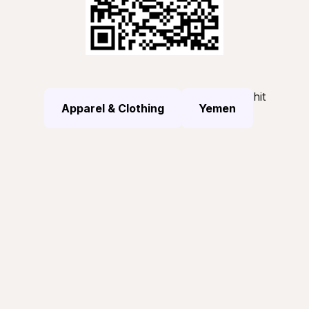
hit
Apparel & Clothing
Yemen