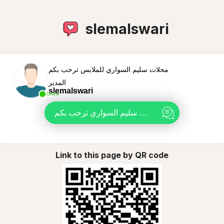
slemalswari
محلات سليم السواري للملابس ترحب بكم
المدير
slemalswari
Online
محلات سليم السواري ترحب بكم
Link to this page by QR code