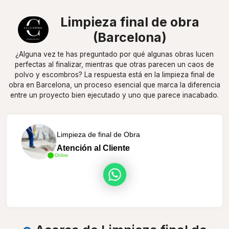
Limpieza final de obra
(Barcelona)
¿Alguna vez te has preguntado por qué algunas obras lucen
perfectas al finalizar, mientras que otras parecen un caos de
polvo y escombros? La respuesta está en la limpieza final de
obra en Barcelona, un proceso esencial que marca la diferencia
entre un proyecto bien ejecutado y uno que parece inacabado.
Limpieza de final de Obra
Atención al Cliente
Online