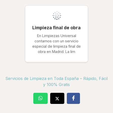
Limpieza final de obra
En Limpiezas Universal
contamos con un servicio
especial de limpieza final de
obra en Madrid. La lim
Servicios de Limpieza en Toda España – Rápido, Fácil
y 100% Gratis