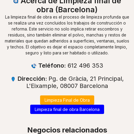
Acerca de Limpieza final de
obra (Barcelona)
La limpieza final de obra es el proceso de limpieza profunda que
se realiza una vez concluidos los trabajos de construcción o
reforma. Este servicio no solo implica retirar escombros y
residuos, sino también eliminar el polvo, manchas y restos de
materiales que quedan adheridos a superficies, ventanas, suelos
y techos. El objetivo es dejar el espacio completamente limpio,
seguro y listo para ser habitado o utilizado.
Teléfono:
612 496 353
Dirección:
Pg. de Gràcia, 21 Principal,
L'Eixample, 08007 Barcelona
Limpieza Final de Obra
Limpieza final de obra Barcelona
Negocios relacionados