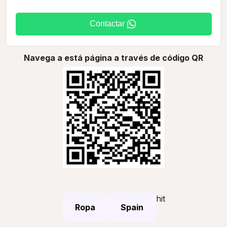
Contactar
Navega a está página a través de código QR
hit
Ropa
Spain