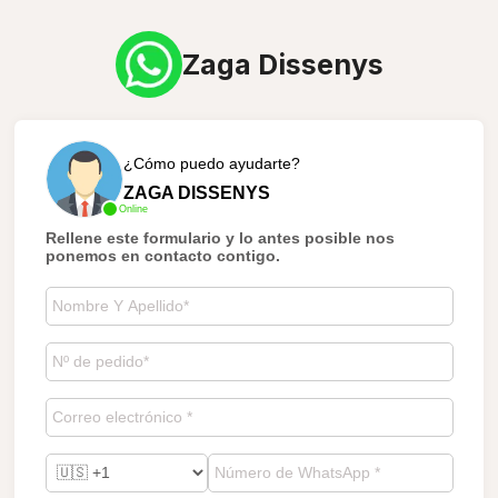
Zaga Dissenys
¿Cómo puedo ayudarte?
ZAGA DISSENYS
Online
Rellene este formulario y lo antes posible nos
ponemos en contacto contigo.