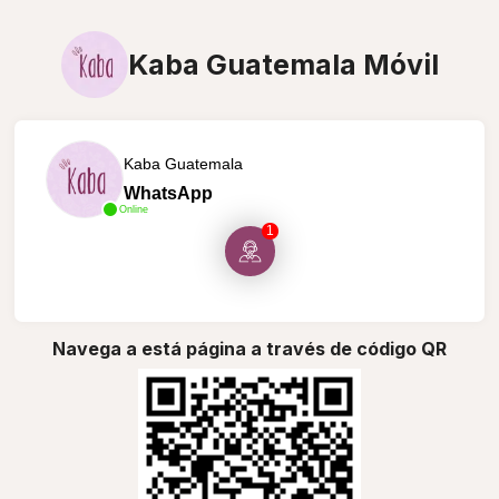
Kaba Guatemala Móvil
Kaba Guatemala
WhatsApp
Online
1
Navega a está página a través de código QR