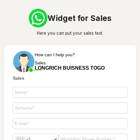
Widget for Sales
Here you can put your sales text.
How can I help you?
Sales
LONGRICH BUISNESS TOGO
Online
Sales