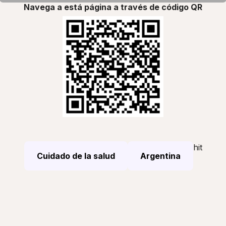
Navega a está página a través de código QR
hit
Cuidado de la salud
Argentina