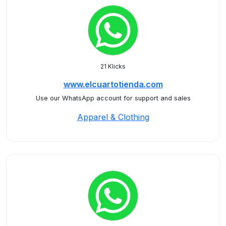
21 Klicks
www.elcuartotienda.com
Use our WhatsApp account for support and sales
Apparel & Clothing