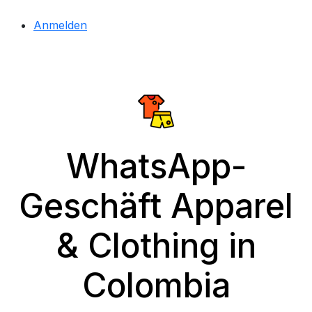
Anmelden
WhatsApp-
Geschäft Apparel
& Clothing in
Colombia