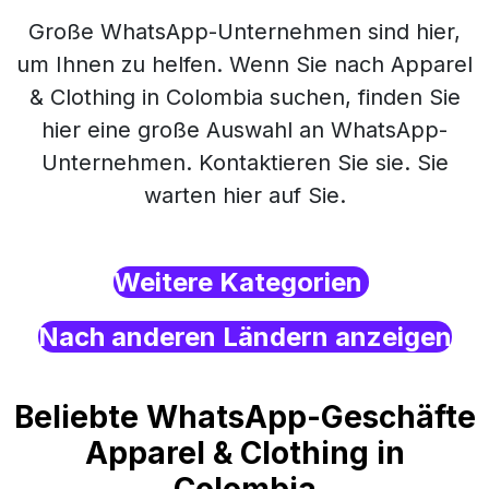
Große WhatsApp-Unternehmen sind hier,
um Ihnen zu helfen. Wenn Sie nach Apparel
& Clothing in Colombia suchen, finden Sie
hier eine große Auswahl an WhatsApp-
Unternehmen. Kontaktieren Sie sie. Sie
warten hier auf Sie.
Weitere Kategorien
Nach anderen Ländern anzeigen
Beliebte WhatsApp-Geschäfte
Apparel & Clothing in