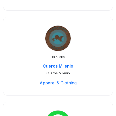
18 Klicks
Cueros MIlenio
Cueros MIlenio
Apparel & Clothing