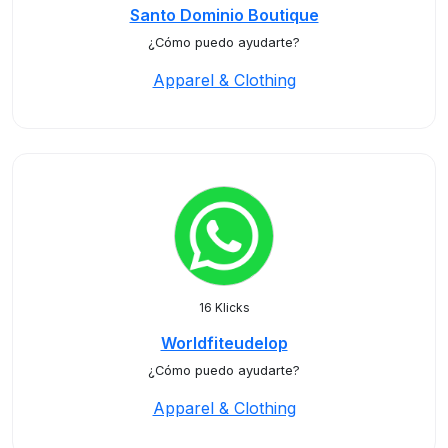
Santo Dominio Boutique
¿Cómo puedo ayudarte?
Apparel & Clothing
16 Klicks
Worldfiteudelop
¿Cómo puedo ayudarte?
Apparel & Clothing