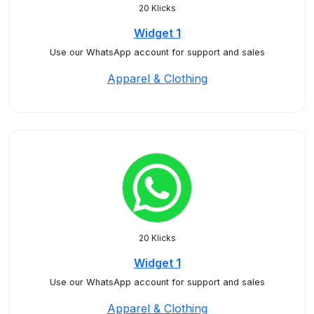
20 Klicks
Widget 1
Use our WhatsApp account for support and sales
Apparel & Clothing
20 Klicks
Widget 1
Use our WhatsApp account for support and sales
Apparel & Clothing