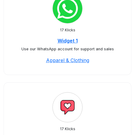
17 Klicks
Widget 1
Use our WhatsApp account for support and sales
Apparel & Clothing
17 Klicks