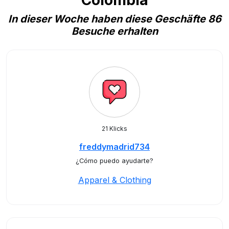
Colombia
In dieser Woche haben diese Geschäfte 86
Besuche erhalten
21 Klicks
freddymadrid734
¿Cómo puedo ayudarte?
Apparel & Clothing