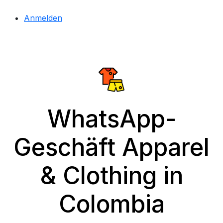
Anmelden
WhatsApp-
Geschäft Apparel
& Clothing in
Colombia