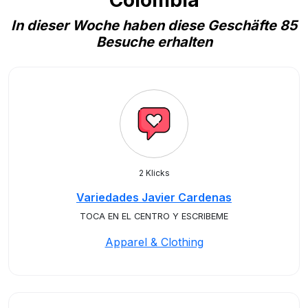
Colombia
In dieser Woche haben diese Geschäfte 85
Besuche erhalten
2 Klicks
Variedades Javier Cardenas
TOCA EN EL CENTRO Y ESCRIBEME
Apparel & Clothing