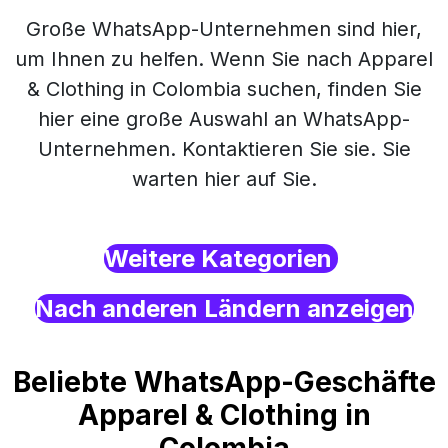
Große WhatsApp-Unternehmen sind hier,
um Ihnen zu helfen. Wenn Sie nach Apparel
& Clothing in Colombia suchen, finden Sie
hier eine große Auswahl an WhatsApp-
Unternehmen. Kontaktieren Sie sie. Sie
warten hier auf Sie.
Weitere Kategorien
Nach anderen Ländern anzeigen
Beliebte WhatsApp-Geschäfte
Apparel & Clothing in