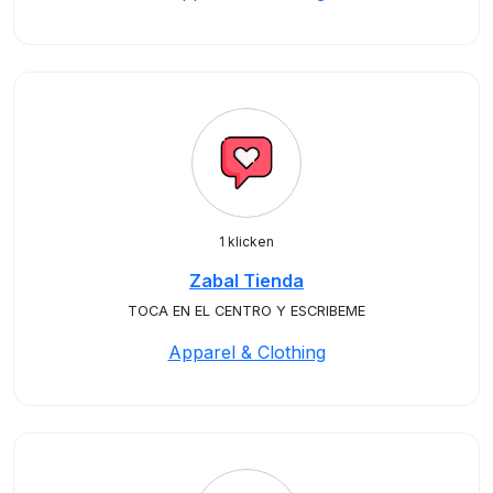
1 klicken
Zabal Tienda
TOCA EN EL CENTRO Y ESCRIBEME
Apparel & Clothing