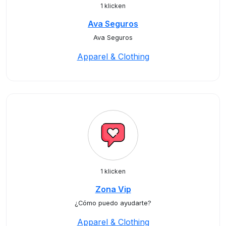
1 klicken
Ava Seguros
Ava Seguros
Apparel & Clothing
1 klicken
Zona Vip
¿Cómo puedo ayudarte?
Apparel & Clothing