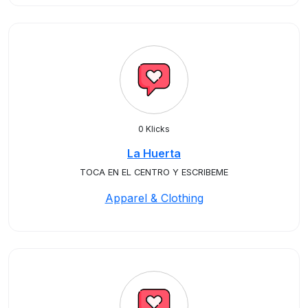
0 Klicks
La Huerta
TOCA EN EL CENTRO Y ESCRIBEME
Apparel & Clothing