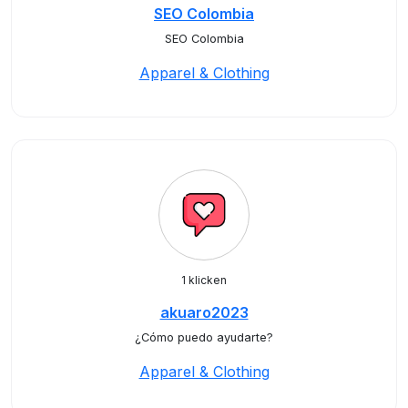
SEO Colombia
SEO Colombia
Apparel & Clothing
1 klicken
akuaro2023
¿Cómo puedo ayudarte?
Apparel & Clothing