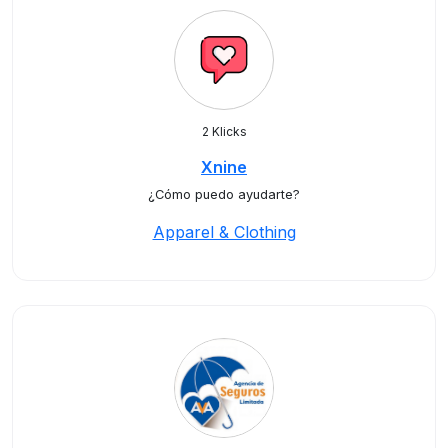
2 Klicks
Xnine
¿Cómo puedo ayudarte?
Apparel & Clothing