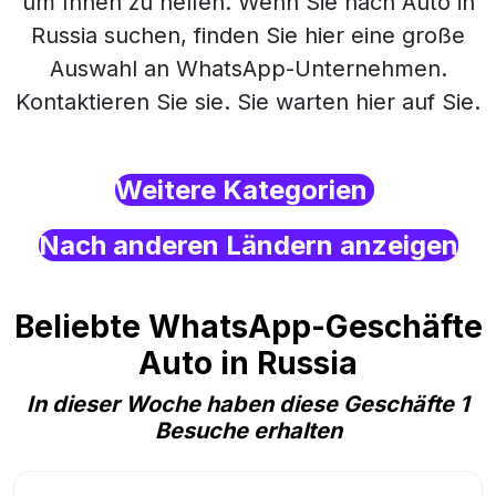
um Ihnen zu helfen. Wenn Sie nach Auto in
Russia suchen, finden Sie hier eine große
Auswahl an WhatsApp-Unternehmen.
Kontaktieren Sie sie. Sie warten hier auf Sie.
Weitere Kategorien
Nach anderen Ländern anzeigen
Beliebte WhatsApp-Geschäfte
Auto in Russia
In dieser Woche haben diese Geschäfte 1
Besuche erhalten