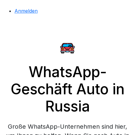
Anmelden
WhatsApp-
Geschäft Auto in
Russia
Große WhatsApp-Unternehmen sind hier,