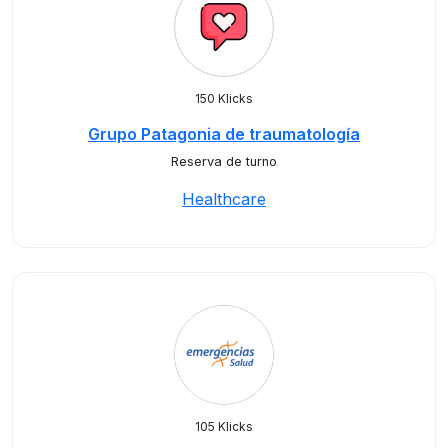
150 Klicks
Grupo Patagonia de traumatología
Reserva de turno
Healthcare
105 Klicks