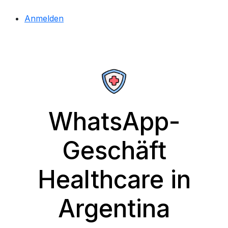
Anmelden
WhatsApp-
Geschäft
Healthcare in
Argentina