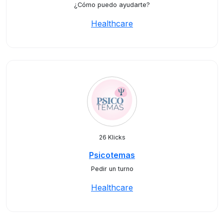
¿Cómo puedo ayudarte?
Healthcare
26 Klicks
Psicotemas
Pedir un turno
Healthcare