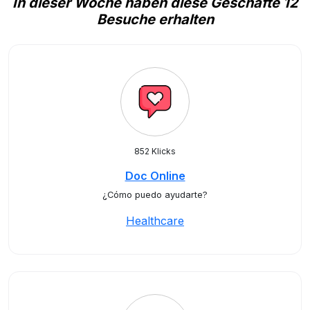
In dieser Woche haben diese Geschäfte 12
Besuche erhalten
852 Klicks
Doc Online
¿Cómo puedo ayudarte?
Healthcare