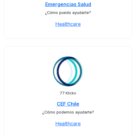
Emergencias Salud
¿Cómo puedo ayudarte?
Healthcare
77 Klicks
CEF Chile
¿Cómo podemos ayudarte?
Healthcare