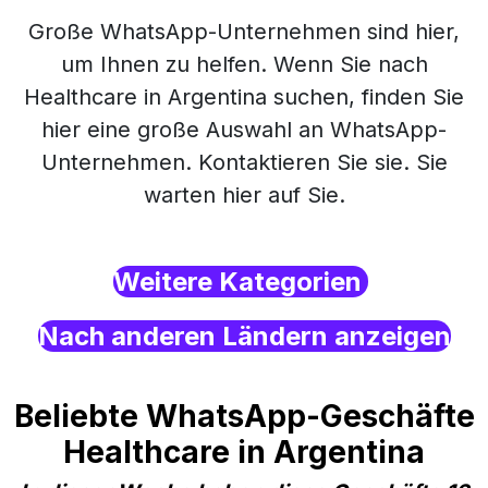
Große WhatsApp-Unternehmen sind hier,
um Ihnen zu helfen. Wenn Sie nach
Healthcare in Argentina suchen, finden Sie
hier eine große Auswahl an WhatsApp-
Unternehmen. Kontaktieren Sie sie. Sie
warten hier auf Sie.
Weitere Kategorien
Nach anderen Ländern anzeigen
Beliebte WhatsApp-Geschäfte
Healthcare in Argentina