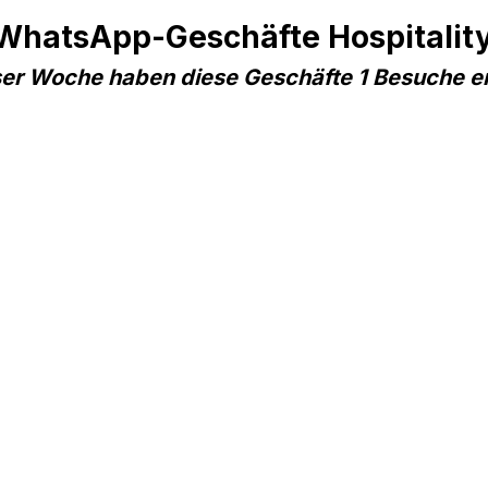
 WhatsApp-Geschäfte Hospitality 
ser Woche haben diese Geschäfte 1 Besuche e