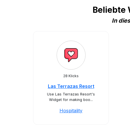
Beliebte
In die
28 Klicks
Las Terrazas Resort
Use Las Terrazas Resort's
Widget for making boo...
Hospitality