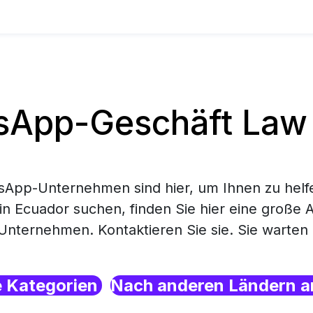
App-Geschäft Law 
App-Unternehmen sind hier, um Ihnen zu helf
in Ecuador suchen, finden Sie hier eine große 
ternehmen. Kontaktieren Sie sie. Sie warten h
e Kategorien
Nach anderen Ländern a