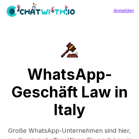
Anmelden
WhatsApp-
Geschäft Law in
Italy
Große WhatsApp-Unternehmen sind hier,