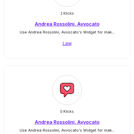
2 Klicks
Andrea Rossolini, Avvocato
Use Andrea Rossolini, Avvocato's Widget for mak...
Law
0 Klicks
Andrea Rossolini, Avvocato
Use Andrea Rossolini, Avvocato's Widget for mak...