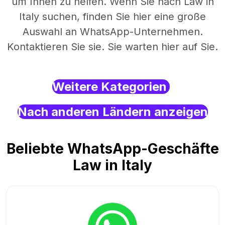
um Ihnen zu helfen. Wenn Sie nach Law in
Italy suchen, finden Sie hier eine große
Auswahl an WhatsApp-Unternehmen.
Kontaktieren Sie sie. Sie warten hier auf Sie.
Weitere Kategorien
Nach anderen Ländern anzeigen
Beliebte WhatsApp-Geschäfte
Law in Italy