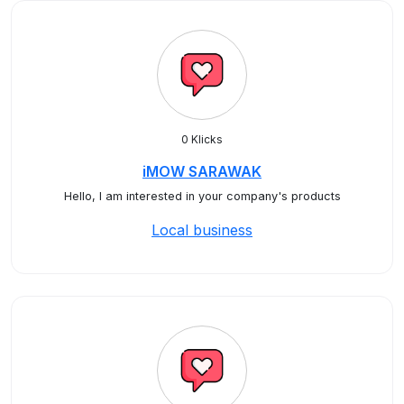
0 Klicks
iMOW SARAWAK
Hello, I am interested in your company's products
Local business