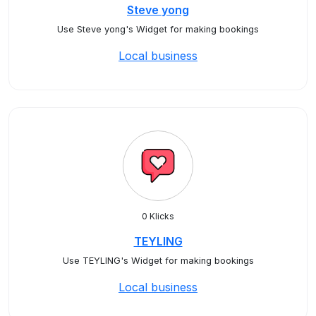
Steve yong
Use Steve yong's Widget for making bookings
Local business
0 Klicks
TEYLING
Use TEYLING's Widget for making bookings
Local business