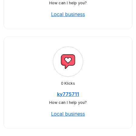
How can I help you?
Local business
0 Klicks
ky775711
How can I help you?
Local business