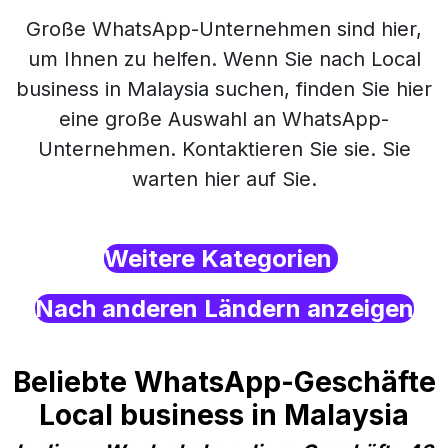
Große WhatsApp-Unternehmen sind hier,
um Ihnen zu helfen. Wenn Sie nach Local
business in Malaysia suchen, finden Sie hier
eine große Auswahl an WhatsApp-
Unternehmen. Kontaktieren Sie sie. Sie
warten hier auf Sie.
Weitere Kategorien
Nach anderen Ländern anzeigen
Beliebte WhatsApp-Geschäfte
Local business in Malaysia