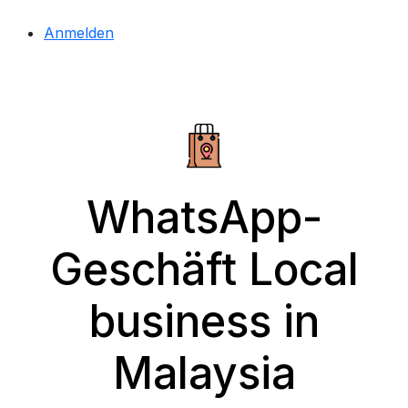
Anmelden
WhatsApp-
Geschäft Local
business in
Malaysia